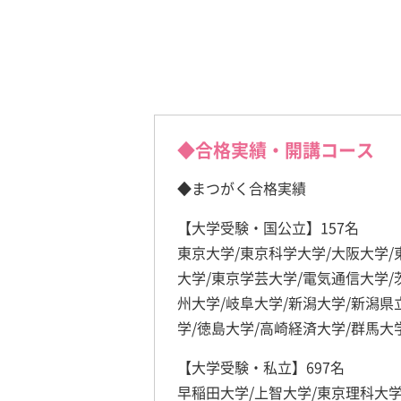
◆合格実績・開講コース
◆まつがく合格実績
【大学受験・国公立】157名
東京大学/東京科学大学/大阪大学/
大学/東京学芸大学/電気通信大学/
州大学/岐阜大学/新潟大学/新潟県
学/徳島大学/高崎経済大学/群馬大
【大学受験・私立】697名
早稲田大学/上智大学/東京理科大学