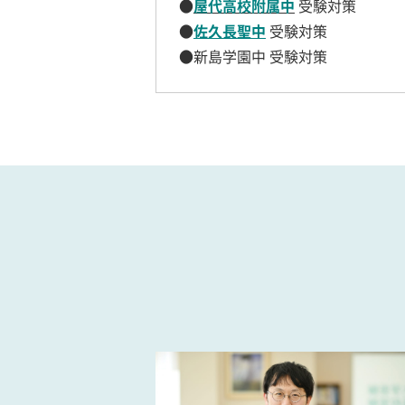
●
屋代高校附属中
受験対策
●
佐久長聖中
受験対策
●新島学園中 受験対策