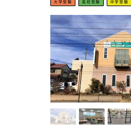
大学受験
高校受験
中学受験