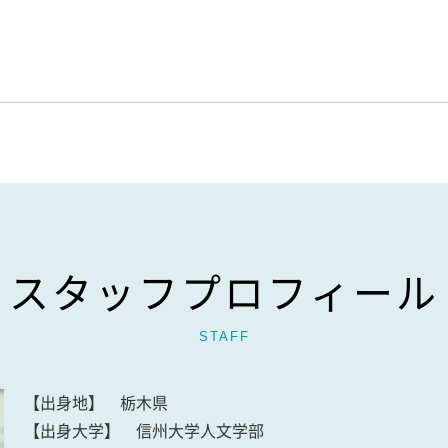
スタッフプロフィール
STAFF
【出身地】 栃木県
【出身大学】 信州大学人文学部