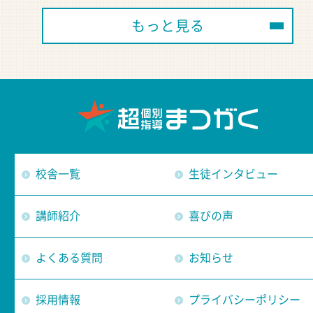
もっと見る
校舎一覧
生徒インタビュー
講師紹介
喜びの声
よくある質問
お知らせ
採用情報
プライバシーポリシー