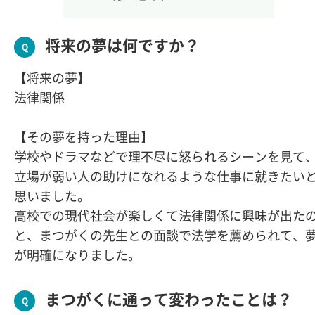
将来の夢は何ですか？
【将来の夢】
法律関係
【その夢を持った理由】
学校やドラマなどで理不尽に怒られるシーンを見て
立場が弱い人の助けになれるような仕事に就きたい
思いました。
高校での現代社会が楽しくて法律関係に興味が出た
と、まつがくの先生との面談で法学を薦められて、
が明確になりました。
まつがくに通って変わったことは？