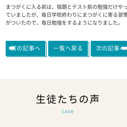
まつがくに入る前は、宿題とテスト前の勉強だけや
ていましたが、毎日学校終わりにまつがくに寄る習
がついたので、毎日勉強をするようになりました。
前の記事へ
一覧へ戻る
次の記事へ
生徒たちの声
CASE