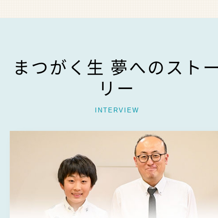
まつがく生 夢へのスト
リー
INTERVIEW