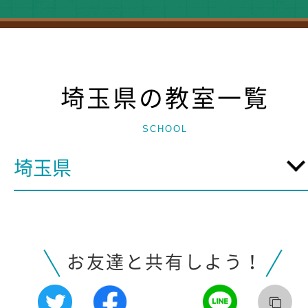
埼玉県の教室一覧
SCHOOL
埼玉県
お友達と共有しよう！