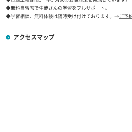
◆無料自習席で生徒さんの学習をフルサポート。
◆学習相談、無料体験は随時受け付けております。→
ご予
アクセスマップ