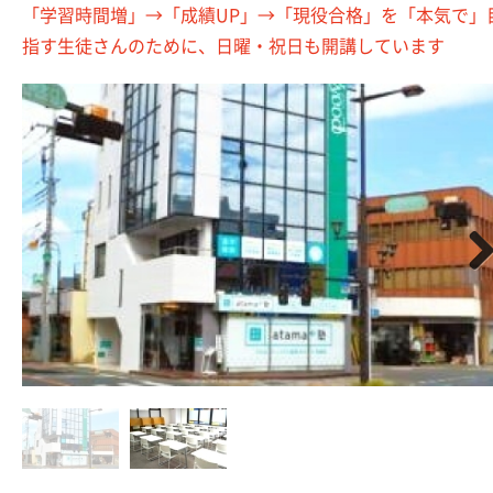
「学習時間増」→「成績UP」→「現役合格」を「本気で」
指す生徒さんのために、日曜・祝日も開講しています
Nex