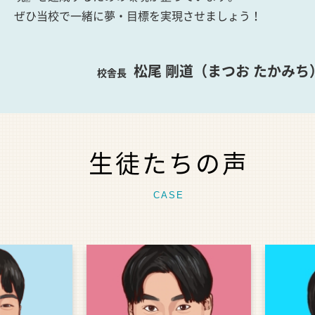
ぜひ当校で一緒に夢・目標を実現させましょう！
松尾 剛道（まつお たかみち
校舎長
生徒たちの声
CASE