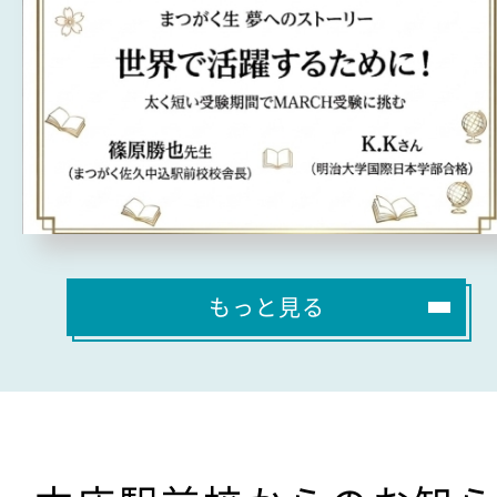
もっと見る