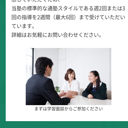
当塾の標準的な通塾スタイルである週2回または3
回の指導を2週間（最大6回）まで受けていただい
ています。
詳細はお気軽にお問い合わせください。
まずは学習面談からご参加ください