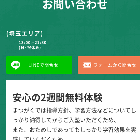
お問い合わせ
(埼玉エリア)
13:00～21:30
(日･祝休み)
LINEで問合せ
フォームから問合せ
安心の2週間無料体験
まつがくでは指導方針、学習方法などについてし
っかり納得してからご入塾いただくため、
また、おためしであってもしっかり学習効果を実
感していただくため、