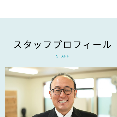
スタッフプロフィール
STAFF