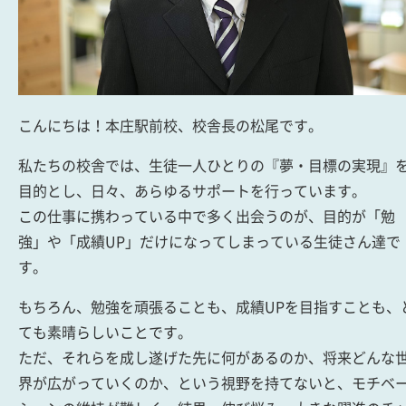
こんにちは！本庄駅前校、校舎長の松尾です。
私たちの校舎では、生徒一人ひとりの『夢・目標の実現』
目的とし、日々、あらゆるサポートを行っています。
この仕事に携わっている中で多く出会うのが、目的が「勉
強」や「成績UP」だけになってしまっている生徒さん達で
す。
もちろん、勉強を頑張ることも、成績UPを目指すことも、
ても素晴らしいことです。
ただ、それらを成し遂げた先に何があるのか、将来どんな
界が広がっていくのか、という視野を持てないと、モチベ