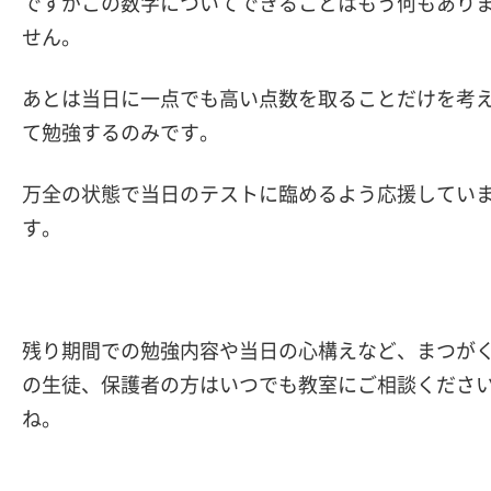
ですがこの数字についてできることはもう何もあり
せん。
あとは当日に一点でも高い点数を取ることだけを考
て勉強するのみです。
万全の状態で当日のテストに臨めるよう応援してい
す。
残り期間での勉強内容や当日の心構えなど、まつが
の生徒、保護者の方はいつでも教室にご相談くださ
ね。