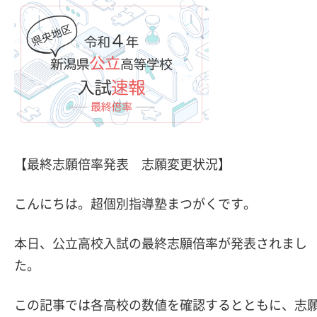
【最終志願倍率発表 志願変更状況】
こんにちは。超個別指導塾まつがくです。
本日、公立高校入試の最終志願倍率が発表されまし
た。
この記事では各高校の数値を確認するとともに、志