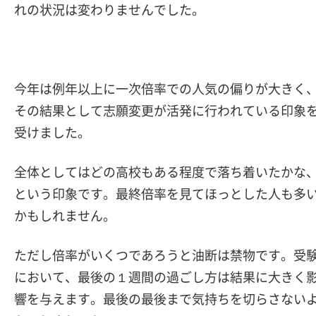
れの状況は変わりませんでした。
今年は例年以上に一次倍率での人気の偏りが大きく
その結果として志願変更が活発に行われている印象
受けました。
全体としてはどの高校もある程度で落ち着いたかな
という印象です。最終倍率を見てほっとした人も多
かもしれません。
ただし倍率がいくつであろうと油断は禁物です。受
において、最後の１週間の過ごし方は結果に大きく
響を与えます。最後の最後まで気持ちを切らさない