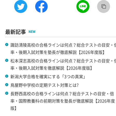
最新記事
NEW
諏訪清陵高校の合格ラインは何点？総合テストの目安・
率・後期入試対策を塾長が徹底解説【2026年度版】
松本深志高校の合格ラインは何点？総合テストの目安・
率・後期入試対策を徹底解説【2026年度版】
新潟大学合格を確実にする「3つの真実」
鳥屋野中学校の定期テスト対策とは?
長野西高校の合格ラインは何点？総合テストの目安・倍
率・国際教養科の前期対策を塾長が徹底解説【2026年度
版】