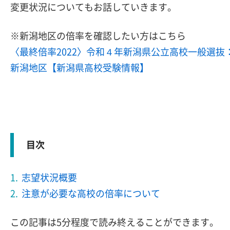
変更状況についてもお話していきます。
※新潟地区の倍率を確認したい方はこちら
〈最終倍率2022〉令和４年新潟県公立高校一般選抜
新潟地区【新潟県高校受験情報】
目次
志望状況概要
注意が必要な高校の倍率について
この記事は5分程度で読み終えることができます。