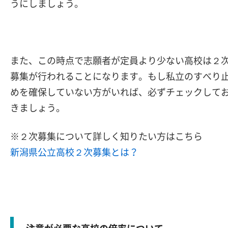
うにしましょう。
また、この時点で志願者が定員より少ない高校は２
募集が行われることになります。もし私立のすべり
めを確保していない方がいれば、必ずチェックして
きましょう。
※２次募集について詳しく知りたい方はこちら
新潟県公立高校２次募集とは？