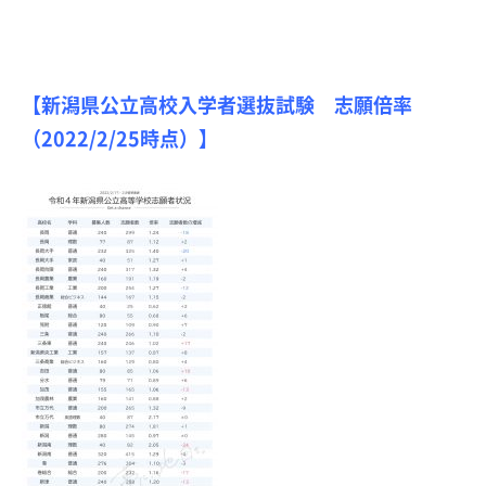
【新潟県公立高校入学者選抜試験 志願倍率
（2022/2/25時点）】