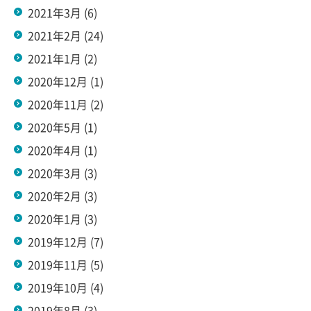
2021年3月
(6)
2021年2月
(24)
2021年1月
(2)
2020年12月
(1)
2020年11月
(2)
2020年5月
(1)
2020年4月
(1)
2020年3月
(3)
2020年2月
(3)
2020年1月
(3)
2019年12月
(7)
2019年11月
(5)
2019年10月
(4)