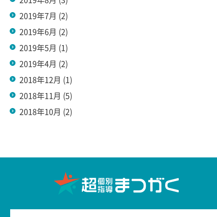
2019年8月
(3)
2019年7月
(2)
2019年6月
(2)
2019年5月
(1)
2019年4月
(2)
2018年12月
(1)
2018年11月
(5)
2018年10月
(2)