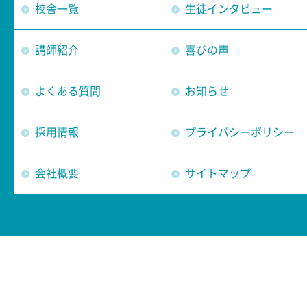
校舎一覧
生徒インタビュー
講師紹介
喜びの声
よくある質問
お知らせ
採用情報
プライバシーポリシー
会社概要
サイトマップ