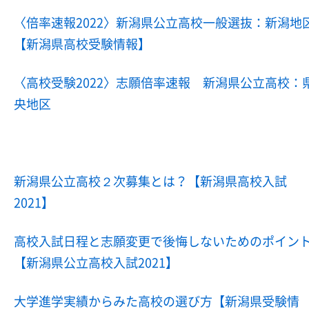
〈倍率速報2022〉新潟県公立高校一般選抜：新潟地
【新潟県高校受験情報】
〈高校受験2022〉志願倍率速報 新潟県公立高校：
央地区
新潟県公立高校２次募集とは？【新潟県高校入試
2021】
高校入試日程と志願変更で後悔しないためのポイン
【新潟県公立高校入試2021】
大学進学実績からみた高校の選び方【新潟県受験情