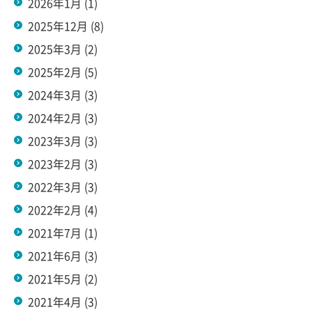
2026年1月
(1)
2025年12月
(8)
2025年3月
(2)
2025年2月
(5)
2024年3月
(3)
2024年2月
(3)
2023年3月
(3)
2023年2月
(3)
2022年3月
(3)
2022年2月
(4)
2021年7月
(1)
2021年6月
(3)
2021年5月
(2)
2021年4月
(3)