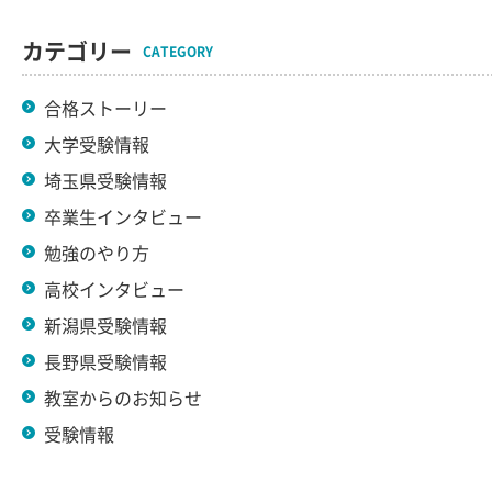
カテゴリー
CATEGORY
合格ストーリー
大学受験情報
埼玉県受験情報
卒業生インタビュー
勉強のやり方
高校インタビュー
新潟県受験情報
長野県受験情報
教室からのお知らせ
受験情報