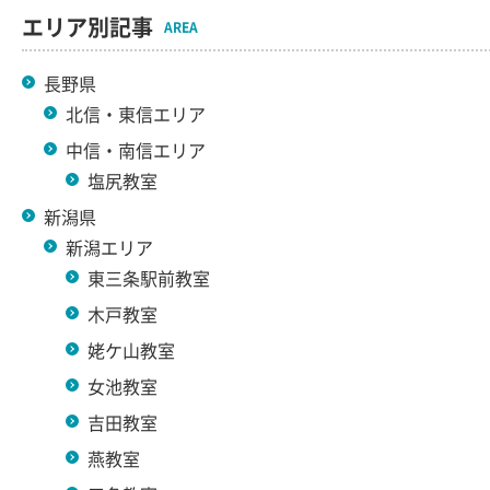
エリア別記事
AREA
長野県
北信・東信エリア
中信・南信エリア
塩尻教室
新潟県
新潟エリア
東三条駅前教室
木戸教室
姥ケ山教室
女池教室
吉田教室
燕教室