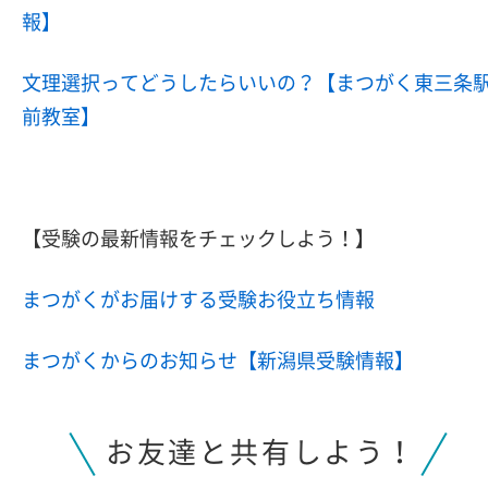
報】
文理選択ってどうしたらいいの？【まつがく東三条
前教室】
【受験の最新情報をチェックしよう！】
まつがくがお届けする受験お役立ち情報
まつがくからのお知らせ【新潟県受験情報】
お友達と共有しよう！