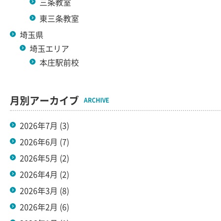
三条教室
東三条教室
埼玉県
埼玉エリア
本庄駅前校
月別アーカイブ
ARCHIVE
2026年7月
(3)
2026年6月
(7)
2026年5月
(2)
2026年4月
(2)
2026年3月
(8)
2026年2月
(6)