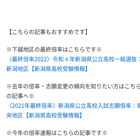
【こちらの記事もおすすめです】
※下越地区の最終倍率はこちらです※
〈最終倍率2022〉令和４年新潟県公立高校一般選抜
新潟地区【新潟県高校受験情報】
※去年の倍率・志願変更の傾向を知りたい方はこち
の記事へ※
〈2021年最終倍率〉新潟県公立高校入試志願倍率：
央地区【新潟県高校受験情報】
※今年の倍率速報はこちらの記事です※