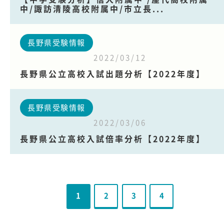
中/諏訪清陵高校附属中/市立長...
長野県受験情報
2022/03/12
長野県公立高校入試出題分析【2022年度】
長野県受験情報
2022/03/06
長野県公立高校入試倍率分析【2022年度】
1
2
3
4