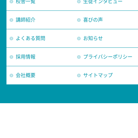
校舎一覧
生徒インタビュー
講師紹介
喜びの声
よくある質問
お知らせ
採用情報
プライバシーポリシー
会社概要
サイトマップ