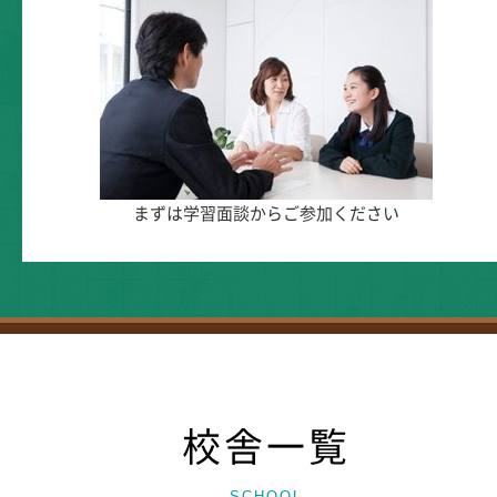
まずは学習面談からご参加ください
校舎一覧
SCHOOL