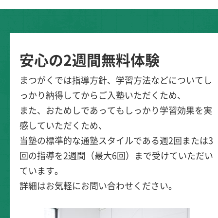
安心の2週間無料体験
まつがくでは指導方針、学習方法などについてし
っかり納得してからご入塾いただくため、
また、おためしであってもしっかり学習効果を実
感していただくため、
当塾の標準的な通塾スタイルである週2回または3
回の指導を2週間（最大6回）まで受けていただい
ています。
詳細はお気軽にお問い合わせください。