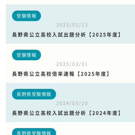
受験情報
2025/03/13
長野県公立高校入試出題分析【2025年度】
受験情報
2025/03/01
長野県公立高校倍率速報【2025年度】
長野県受験情報
2024/03/20
長野県公立高校入試出題分析【2024年度】
長野県受験情報