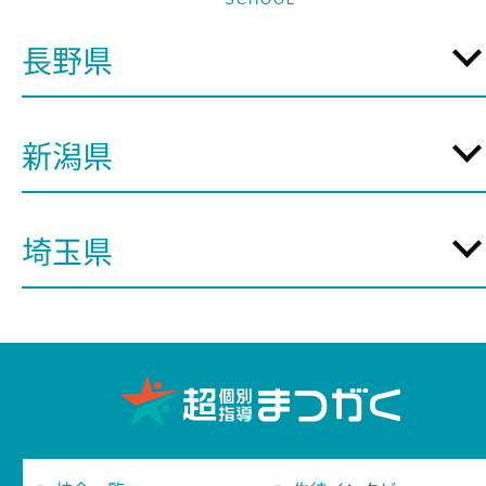
長野県
新潟県
埼玉県