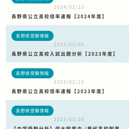
2024/02/23
長野県公立高校倍率速報【2024年度】
長野県受験情報
2023/03/09
長野県公立高校入試出題分析【2023年度】
長野県受験情報
2023/02/22
長野県公立高校倍率速報【2023年度】
長野県受験情報
2022/03/28
【中学受験分析】信大附属中 /屋代高校附属