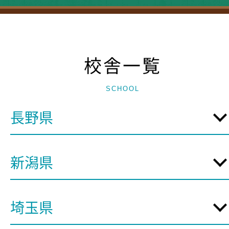
校舎一覧
SCHOOL
長野県
新潟県
埼玉県