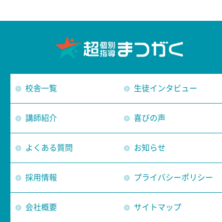
校舎一覧
生徒インタビュー
講師紹介
喜びの声
よくある質問
お知らせ
採用情報
プライバシーポリシー
会社概要
サイトマップ