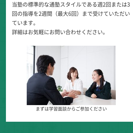
当塾の標準的な通塾スタイルである週2回または3
回の指導を2週間（最大6回）まで受けていただい
ています。
詳細はお気軽にお問い合わせください。
まずは学習面談からご参加ください