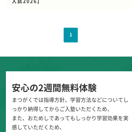
入試2026】
1
安心の2週間無料体験
まつがくでは指導方針、学習方法などについてし
っかり納得してからご入塾いただくため、
また、おためしであってもしっかり学習効果を実
感していただくため、