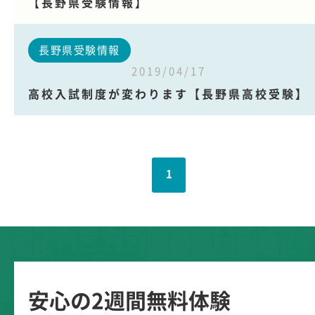
【長野県受験情報】
長野県受験情報
2019/04/17
高校入試制度が変わります【長野県高校受験】
1
安心の2週間無料体験