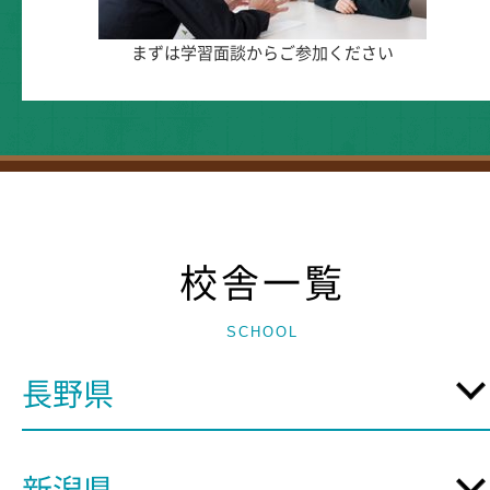
まずは学習面談からご参加ください
校舎一覧
SCHOOL
長野県