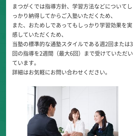
まつがくでは指導方針、学習方法などについてし
っかり納得してからご入塾いただくため、
また、おためしであってもしっかり学習効果を実
感していただくため、
当塾の標準的な通塾スタイルである週2回または3
回の指導を2週間（最大6回）まで受けていただい
ています。
詳細はお気軽にお問い合わせください。