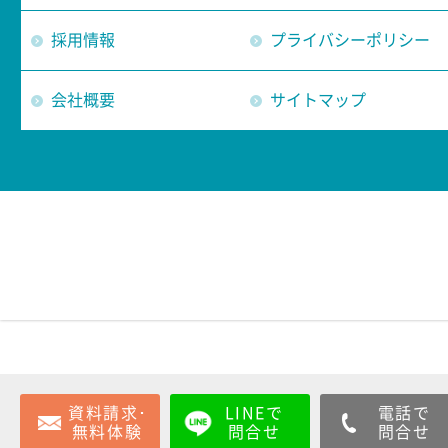
採用情報
プライバシーポリシー
会社概要
サイトマップ
資料請求･
LINEで
電話で
無料体験
問合せ
問合せ