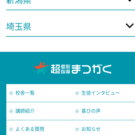
新潟県
埼玉県
校舎一覧
生徒インタビュー
講師紹介
喜びの声
よくある質問
お知らせ