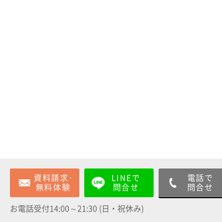
資料請求･
LINEで
電話で
無料体験
問合せ
問合せ
お電話受付14:00～21:30 (日・祝休み)