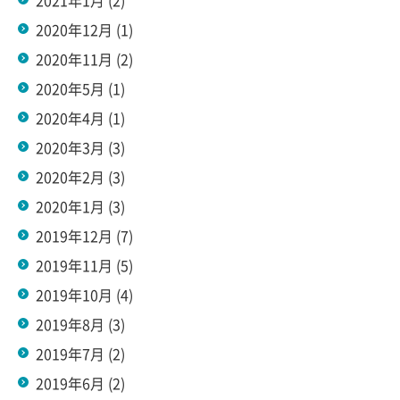
2021年1月
(2)
2020年12月
(1)
2020年11月
(2)
2020年5月
(1)
2020年4月
(1)
2020年3月
(3)
2020年2月
(3)
2020年1月
(3)
2019年12月
(7)
2019年11月
(5)
2019年10月
(4)
2019年8月
(3)
2019年7月
(2)
2019年6月
(2)