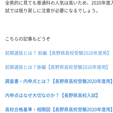
全県的に見ても普通科の人気は高いため、2020年度
試では揺り戻しに注意が必要になるでしょう。
こちらの記事もどうぞ
前期選抜とは？ 前編【長野県高校受験2020年度用】
前期選抜とは？後編【長野県高校受験2020年度用】
調査書・内申点とは？【長野県高校受験2020年度用
内申点はなぜ大切なのか？【長野県高校入試】
高校合格基準・相関図【長野県高校受験2020年度用