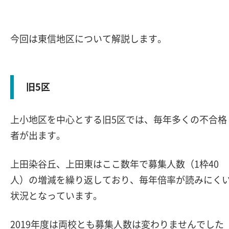
今回は東信地区について解説します。
旧5区
上小地区を中心とする旧5区では、毎年多くの不合格
者が出ます。
上田染谷丘、上田東はここ数年で募集人数（1枠40
人）の増減を繰り返しており、毎年倍率が読みにく
状況となっています。
2019年度は両校とも募集人数は変わりませんでした