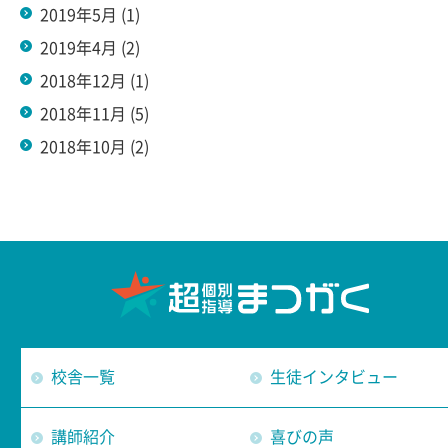
2019年5月
(1)
2019年4月
(2)
2018年12月
(1)
2018年11月
(5)
2018年10月
(2)
校舎一覧
生徒インタビュー
講師紹介
喜びの声