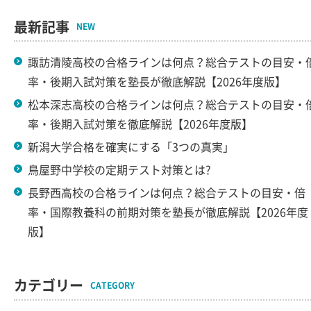
最新記事
NEW
諏訪清陵高校の合格ラインは何点？総合テストの目安・
率・後期入試対策を塾長が徹底解説【2026年度版】
松本深志高校の合格ラインは何点？総合テストの目安・
率・後期入試対策を徹底解説【2026年度版】
新潟大学合格を確実にする「3つの真実」
鳥屋野中学校の定期テスト対策とは?
長野西高校の合格ラインは何点？総合テストの目安・倍
率・国際教養科の前期対策を塾長が徹底解説【2026年度
版】
カテゴリー
CATEGORY