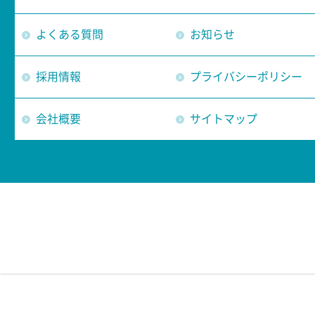
よくある質問
お知らせ
採用情報
プライバシーポリシー
会社概要
サイトマップ