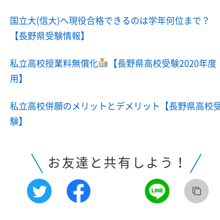
国立大(信大)へ現役合格できるのは学年何位まで？
【長野県受験情報】
私立高校授業料無償化
【長野県高校受験2020年度
用】
私立高校併願のメリットとデメリット【長野県高校
験】
お友達と共有しよう！