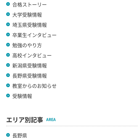
合格ストーリー
大学受験情報
埼玉県受験情報
卒業生インタビュー
勉強のやり方
高校インタビュー
新潟県受験情報
長野県受験情報
教室からのお知らせ
受験情報
エリア別記事
AREA
長野県