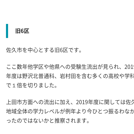
旧6区
佐久市を中心とする旧6区です。
ここ数年他学区や他県への受験生流出が見られ、201
年度は野沢北普通科、岩村田を含む多くの高校や学
で１倍を切りました。
上田市方面への流出に加え、2019年度に関しては佐
地域全体の学力レベルが例年より今ひとつ振るわな
ったのではないかと推察されます。