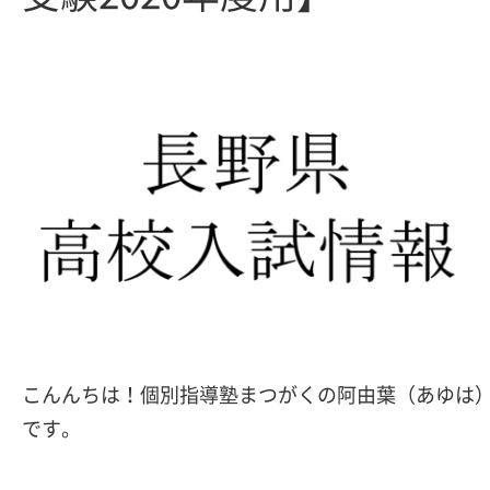
こんんちは！個別指導塾まつがくの阿由葉（あゆは
です。