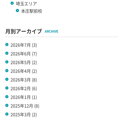
埼玉エリア
本庄駅前校
月別アーカイブ
ARCHIVE
2026年7月
(3)
2026年6月
(7)
2026年5月
(2)
2026年4月
(2)
2026年3月
(8)
2026年2月
(6)
2026年1月
(1)
2025年12月
(8)
2025年3月
(2)