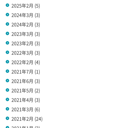
2025年2月
(5)
2024年3月
(3)
2024年2月
(3)
2023年3月
(3)
2023年2月
(3)
2022年3月
(3)
2022年2月
(4)
2021年7月
(1)
2021年6月
(3)
2021年5月
(2)
2021年4月
(3)
2021年3月
(6)
2021年2月
(24)