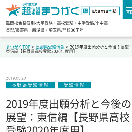
ME
難関校合格個別/大学受験・高校受験・中学受験/小中高一
貫型/長野県・新潟県・埼玉県/開校30周年
まつがくTOP
>
長野県受験情報
>
2019年度出願分析と今後の展望
東信編【長野県高校受験2020年度用】
2019.08.23
長野県受験情報
受験情報
2019年度出願分析と今後の
展望：東信編【長野県高校
受験2020年度用】