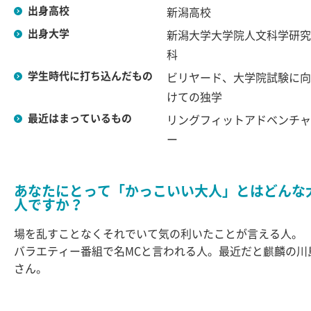
出身高校
新潟高校
出身大学
新潟大学大学院人文科学研究
科
学生時代に打ち込んだもの
ビリヤード、大学院試験に向
けての独学
最近はまっているもの
リングフィットアドベンチャ
ー
あなたにとって「かっこいい大人」とはどんな
人ですか？
場を乱すことなくそれでいて気の利いたことが言える人。
バラエティー番組で名MCと言われる人。最近だと麒麟の川
さん。