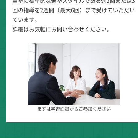
当塾の標準的な通塾スタイルである週2回または3
回の指導を2週間（最大6回）まで受けていただい
ています。
詳細はお気軽にお問い合わせください。
まずは学習面談からご参加ください