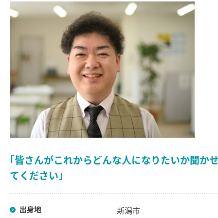
｢皆さんがこれからどんな人になりたいか聞か
てください｣
出身地
新潟市