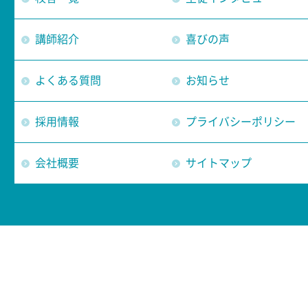
講師紹介
喜びの声
よくある質問
お知らせ
採用情報
プライバシーポリシー
会社概要
サイトマップ