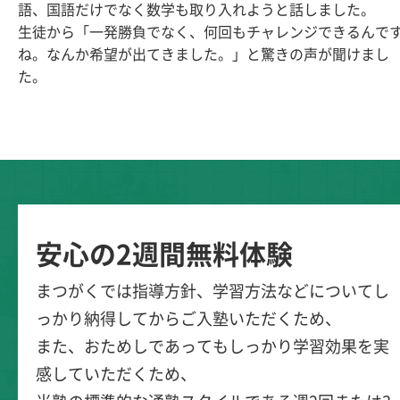
語、国語だけでなく数学も取り入れようと話しました。
生徒から「一発勝負でなく、何回もチャレンジできるんで
ね。なんか希望が出てきました。」と驚きの声が聞けまし
た。
安心の2週間無料体験
まつがくでは指導方針、学習方法などについてし
っかり納得してからご入塾いただくため、
また、おためしであってもしっかり学習効果を実
感していただくため、