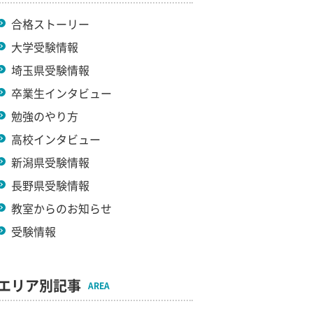
合格ストーリー
大学受験情報
埼玉県受験情報
卒業生インタビュー
勉強のやり方
高校インタビュー
新潟県受験情報
長野県受験情報
教室からのお知らせ
受験情報
エリア別記事
AREA