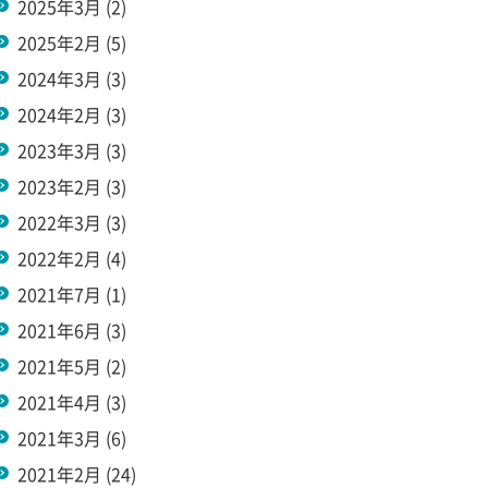
2025年3月
(2)
2025年2月
(5)
2024年3月
(3)
2024年2月
(3)
2023年3月
(3)
2023年2月
(3)
2022年3月
(3)
2022年2月
(4)
2021年7月
(1)
2021年6月
(3)
2021年5月
(2)
2021年4月
(3)
2021年3月
(6)
2021年2月
(24)