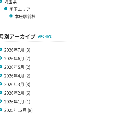
埼玉県
埼玉エリア
本庄駅前校
月別アーカイブ
ARCHIVE
2026年7月
(3)
2026年6月
(7)
2026年5月
(2)
2026年4月
(2)
2026年3月
(8)
2026年2月
(6)
2026年1月
(1)
2025年12月
(8)