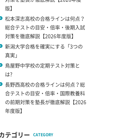
版】
松本深志高校の合格ラインは何点？
総合テストの目安・倍率・後期入試
対策を徹底解説【2026年度版】
新潟大学合格を確実にする「3つの
真実」
鳥屋野中学校の定期テスト対策と
は?
長野西高校の合格ラインは何点？総
合テストの目安・倍率・国際教養科
の前期対策を塾長が徹底解説【2026
年度版】
カテゴリー
CATEGORY