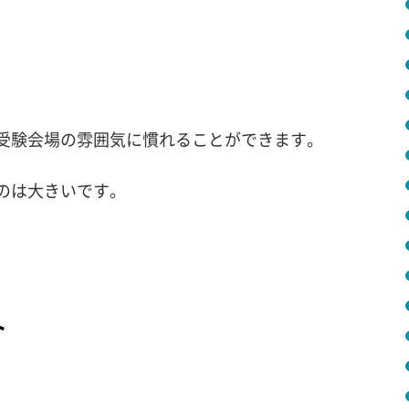
受験会場の雰囲気に慣れることができます。
のは大きいです。
ト