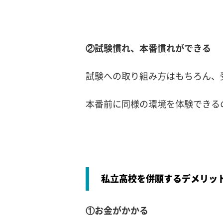
②試験慣れ、本番慣れができる
試験への取り組み方はもちろん、
本番前に同様の環境を体験できる
私立高校を併願するデメリッ
①お金がかかる