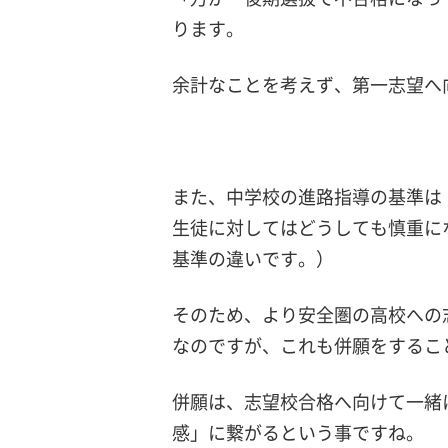
ります。
余計なことを考えず、第一志望へ
また、中学校の進路指導の基準は
生徒に対してはどうしても慎重に
基準の違いです。）
そのため、より安全圏の高校への
なのですが、これも併願をするこ
併願は、志望校合格へ向けて一緒
感」に繋がるという事ですね。