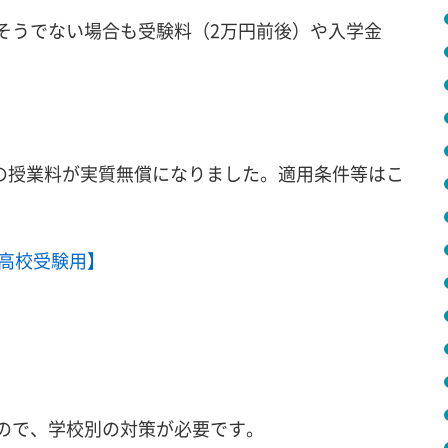
そうでない場合も受験料（2万円前後）や入学金
校の授業料が実質無償になりました。適用条件等はこ
高校受験用】
ので、学校別の対策が必要です。