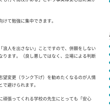
向けて勉強に集中できます。
「浪人を出さない」ことですので、併願をしない
なります。（良し悪しではなく、立場による判断
志望変更（ランク下げ）を勧めたくなるのが人情
とで避けられます。
に頑張ってくれる学校の先生にとっても「安心