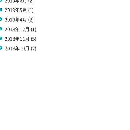
2019年6月
(2)
2019年5月
(1)
2019年4月
(2)
2018年12月
(1)
2018年11月
(5)
2018年10月
(2)