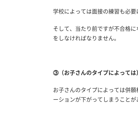
学校によっては面接の練習も必要
そして、当たり前ですが不合格に
をしなければなりません。
③（お子さんのタイプによっては
お子さんのタイプによっては併願
ーションが下がってしまうことが