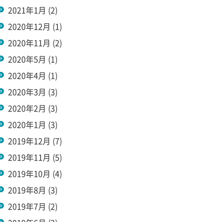
2021年1月
(2)
2020年12月
(1)
2020年11月
(2)
2020年5月
(1)
2020年4月
(1)
2020年3月
(3)
2020年2月
(3)
2020年1月
(3)
2019年12月
(7)
2019年11月
(5)
2019年10月
(4)
2019年8月
(3)
2019年7月
(2)