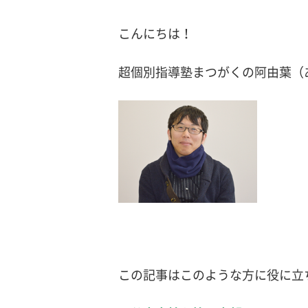
こんにちは！
超個別指導塾まつがくの阿由葉（
この記事はこのような方に役に立