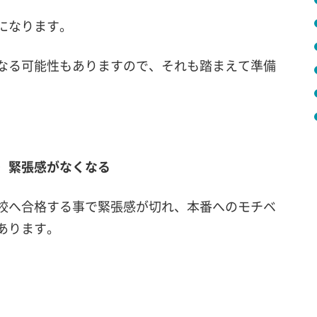
になります。
なる可能性もありますので、それも踏まえて準備
）緊張感がなくなる
校へ合格する事で緊張感が切れ、本番へのモチベ
あります。