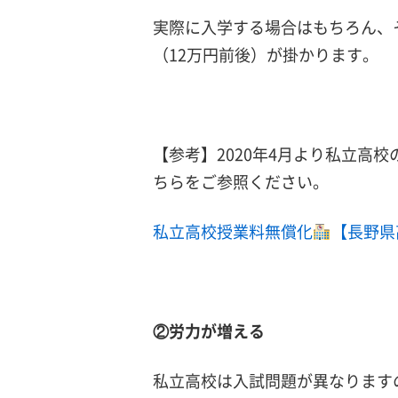
実際に入学する場合はもちろん、
（12万円前後）が掛かります。
【参考】2020年4月より私立高
ちらをご参照ください。
私立高校授業料無償化
【長野県
②労力が増える
私立高校は入試問題が異なります