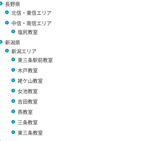
長野県
北信・東信エリア
中信・南信エリア
塩尻教室
新潟県
新潟エリア
東三条駅前教室
木戸教室
姥ケ山教室
女池教室
吉田教室
燕教室
三条教室
東三条教室