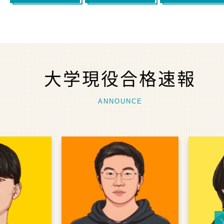
大学現役合格速報
ANNOUNCE