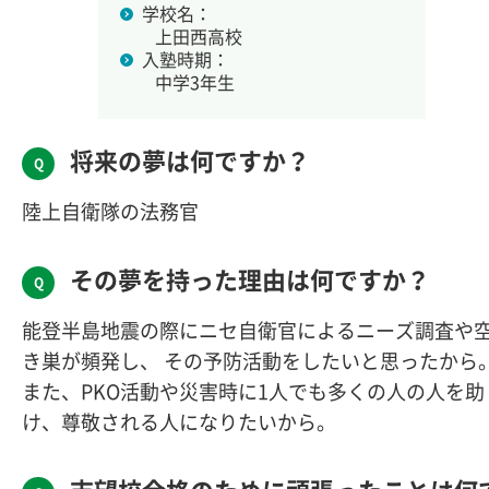
学校名：
上田西高校
入塾時期：
中学3年生
将来の夢は何ですか？
陸上自衛隊の法務官
その夢を持った理由は何ですか？
能登半島地震の際にニセ自衛官によるニーズ調査や
き巣が頻発し、 その予防活動をしたいと思ったから
また、PKO活動や災害時に1人でも多くの人の人を助
け、尊敬される人になりたいから。