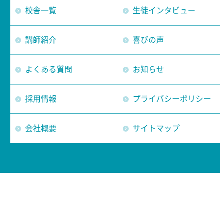
校舎一覧
生徒インタビュー
講師紹介
喜びの声
よくある質問
お知らせ
採用情報
プライバシーポリシー
会社概要
サイトマップ