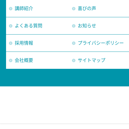
講師紹介
喜びの声
よくある質問
お知らせ
採用情報
プライバシーポリシー
会社概要
サイトマップ