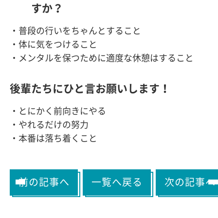
すか？
・普段の行いをちゃんとすること
・体に気をつけること
・メンタルを保つために適度な休憩はすること
後輩たちにひと言お願いします！
・とにかく前向きにやる
・やれるだけの努力
・本番は落ち着くこと
前の記事へ
一覧へ戻る
次の記事へ