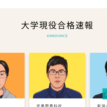
大学現役合格速報
ANNOUNCE
Ne
安曇野豊科校
新潟