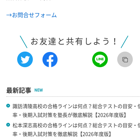
→お問合せフォーム
お友達と共有しよう！
最新記事
NEW
諏訪清陵高校の合格ラインは何点？総合テストの目安・
率・後期入試対策を塾長が徹底解説【2026年度版】
松本深志高校の合格ラインは何点？総合テストの目安・
率・後期入試対策を徹底解説【2026年度版】