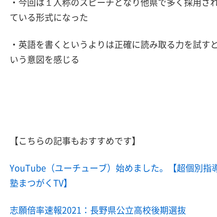
・今回は１人称のスピーチとなり他県で多く採用さ
ている形式になった
・英語を書くというよりは正確に読み取る力を試す
いう意図を感じる
【こちらの記事もおすすめです】
YouTube（ユーチューブ）始めました。【超個別指
塾まつがくTV】
志願倍率速報2021：長野県公立高校後期選抜