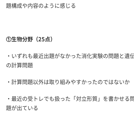
題構成や内容のように感じる
①生物分野（25点）
・いずれも最近出題がなかった消化実験の問題と遺
の計算問題
・計算問題以外は取り組みやすかったのではないか
・最近の受トレでも扱った「対立形質」を書かせる
題が出ている