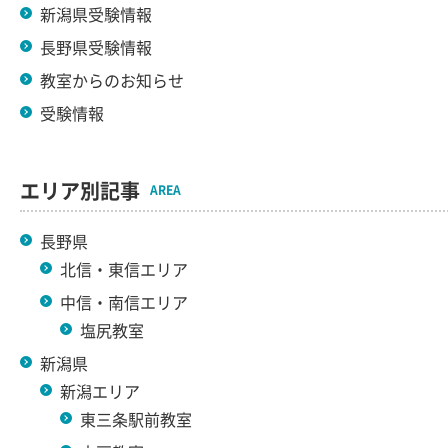
新潟県受験情報
長野県受験情報
教室からのお知らせ
受験情報
エリア別記事
AREA
長野県
北信・東信エリア
中信・南信エリア
塩尻教室
新潟県
新潟エリア
東三条駅前教室