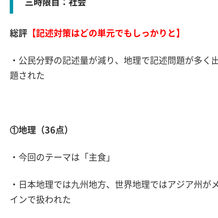
三時限目：社会
総評
【記述対策はどの単元でもしっかりと】
・公民分野の記述量が減り、地理で記述問題が多く
題された
①地理（36点）
・今回のテーマは「主食」
・日本地理では九州地方、世界地理ではアジア州が
インで扱われた