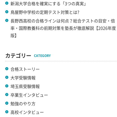
新潟大学合格を確実にする「3つの真実」
鳥屋野中学校の定期テスト対策とは?
長野西高校の合格ラインは何点？総合テストの目安・倍
率・国際教養科の前期対策を塾長が徹底解説【2026年度
版】
カテゴリー
CATEGORY
合格ストーリー
大学受験情報
埼玉県受験情報
卒業生インタビュー
勉強のやり方
高校インタビュー