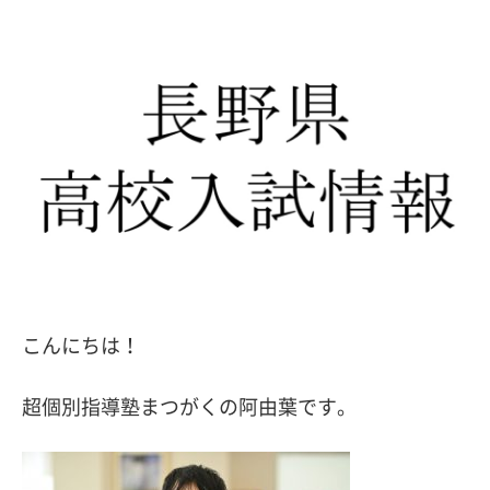
こんにちは！
超個別指導塾まつがくの阿由葉です。