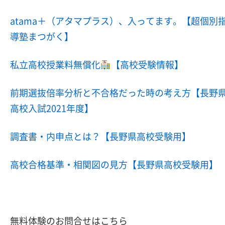
atama＋（アタマプラス）、入ってます。【超個別
導塾まつがく】
私立高校授業料無償化
【高校受験情報】
前期選抜倍率分析と不合格だった時の考え方【長野
高校入試2021年度】
調査書・内申点とは？【長野県高校受験用】
高校合格基準・相関図の見方【長野県高校受験用】
無料体験のお問合せはこちら