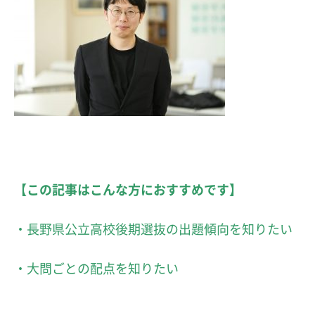
【この記事はこんな方におすすめです】
・長野県公立高校後期選抜の出題傾向を知りたい
・大問ごとの配点を知りたい