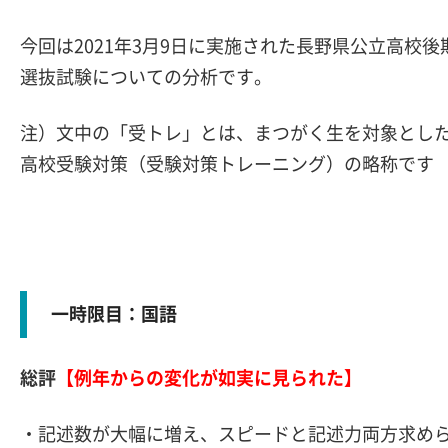
今回は2021年3月9日に実施された長野県公立高校後
選抜試験についての分析です。
注）文中の「受トレ」とは、まつがく生を対象とし
高校受験対策（受験対策トレーニング）の略称です
一時限目：国語
総評
【例年からの変化が如実に見られた】
・記述数が大幅に増え、スピードと記述力両方求め