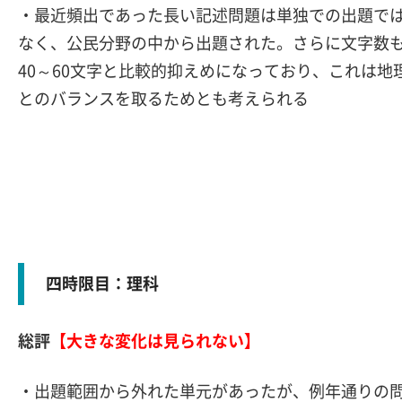
・最近頻出であった長い記述問題は単独での出題で
なく、公民分野の中から出題された。さらに文字数
40～60文字と比較的抑えめになっており、これは地
とのバランスを取るためとも考えられる
四時限目：理科
総評
【大きな変化は見られない】
・出題範囲から外れた単元があったが、例年通りの