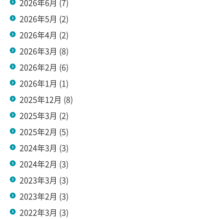
2026年6月
(7)
2026年5月
(2)
2026年4月
(2)
2026年3月
(8)
2026年2月
(6)
2026年1月
(1)
2025年12月
(8)
2025年3月
(2)
2025年2月
(5)
2024年3月
(3)
2024年2月
(3)
2023年3月
(3)
2023年2月
(3)
2022年3月
(3)