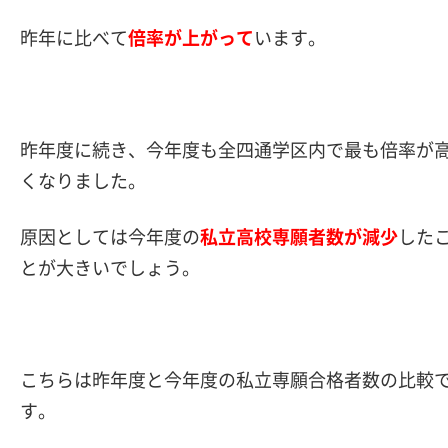
昨年に比べて
倍率が上がって
います。
昨年度に続き、今年度も全四通学区内で最も倍率が
くなりました。
原因としては今年度の
私立高校専願者数が減少
した
とが大きいでしょう。
こちらは昨年度と今年度の私立専願合格者数の比較
す。