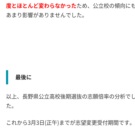
度とほとんど変わらなかった
ため、公立校の傾向に
あまり影響がありませんでした。
最後に
以上、長野県公立高校後期選抜の志願倍率の分析で
た。
これから3月3日(正午)までが志望変更受付期間です。