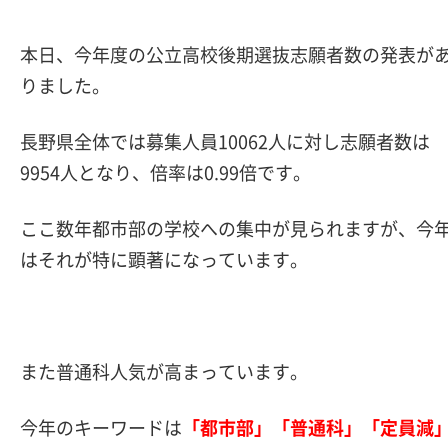
本日、今年度の公立高校後期選抜志願者数の発表が
りました。
長野県全体では募集人員10062人に対し志願者数は
9954人となり、倍率は0.99倍です。
ここ数年都市部の学校への集中が見られますが、今
はそれが特に顕著になっています。
また普通科人気が高まっています。
今年のキーワードは
「都市部」「普通科」「定員減