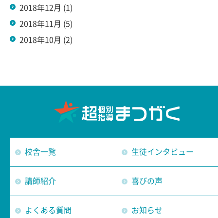
2018年12月
(1)
2018年11月
(5)
2018年10月
(2)
校舎一覧
生徒インタビュー
講師紹介
喜びの声
よくある質問
お知らせ