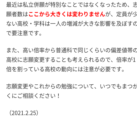
最近は私立併願が特別なことではなくなったため、
願者数は
ここから大きくは変わりません
が、定員が
ない高校・学科は一人の増減が大きな影響を及ぼす
で要注意です。
また、高い倍率から普通科で同じくらいの偏差値帯
高校に志願変更することも考えられるので、倍率が1
倍を割っている高校の動向には注意が必要です。
志願変更やこれからの勉強について、いつでもまつ
くにご相談ください！
（2021.2.25）