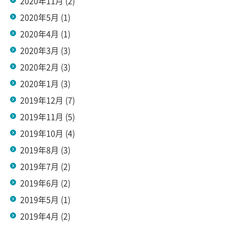
2020年11月
(2)
2020年5月
(1)
2020年4月
(1)
2020年3月
(3)
2020年2月
(3)
2020年1月
(3)
2019年12月
(7)
2019年11月
(5)
2019年10月
(4)
2019年8月
(3)
2019年7月
(2)
2019年6月
(2)
2019年5月
(1)
2019年4月
(2)