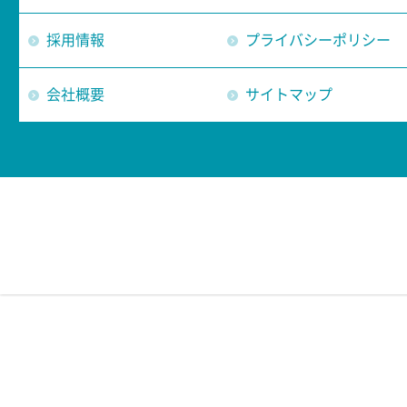
採用情報
プライバシーポリシー
会社概要
サイトマップ