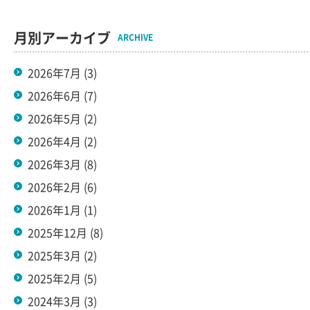
月別アーカイブ
ARCHIVE
2026年7月
(3)
2026年6月
(7)
2026年5月
(2)
2026年4月
(2)
2026年3月
(8)
2026年2月
(6)
2026年1月
(1)
2025年12月
(8)
2025年3月
(2)
2025年2月
(5)
2024年3月
(3)