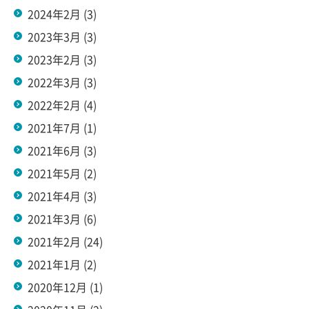
2024年2月
(3)
2023年3月
(3)
2023年2月
(3)
2022年3月
(3)
2022年2月
(4)
2021年7月
(1)
2021年6月
(3)
2021年5月
(2)
2021年4月
(3)
2021年3月
(6)
2021年2月
(24)
2021年1月
(2)
2020年12月
(1)