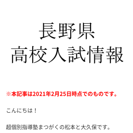
※本記事は2021年2月25日時点でのものです。
こんにちは！
超個別指導塾まつがくの松本と大久保です。