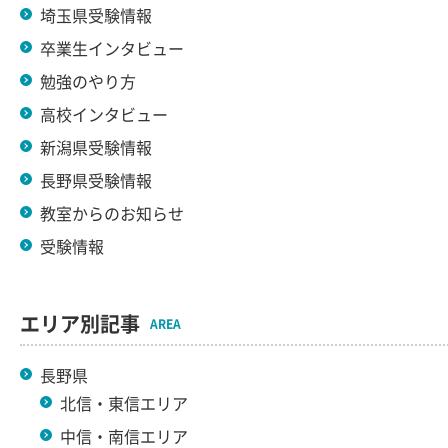
埼玉県受験情報
卒業生インタビュー
勉強のやり方
高校インタビュー
新潟県受験情報
長野県受験情報
教室からのお知らせ
受験情報
エリア別記事
AREA
長野県
北信・東信エリア
中信・南信エリア