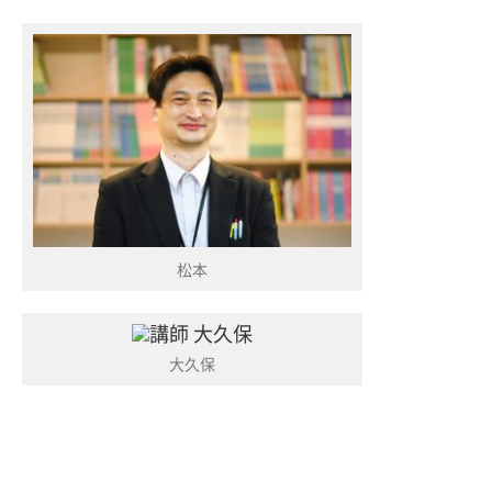
松本
大久保