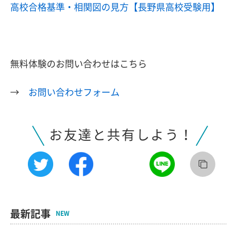
高校合格基準・相関図の見方【長野県高校受験用】
無料体験のお問い合わせはこちら
→
お問い合わせフォーム
お友達と共有しよう！
最新記事
NEW