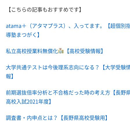
【こちらの記事もおすすめです】
atama＋（アタマプラス）、入ってます。【超個別
導塾まつがく】
私立高校授業料無償化
【高校受験情報】
大学共通テストは今後理系志向になる？【大学受験
報】
前期選抜倍率分析と不合格だった時の考え方【長野
高校入試2021年度】
調査書・内申点とは？【長野県高校受験用】