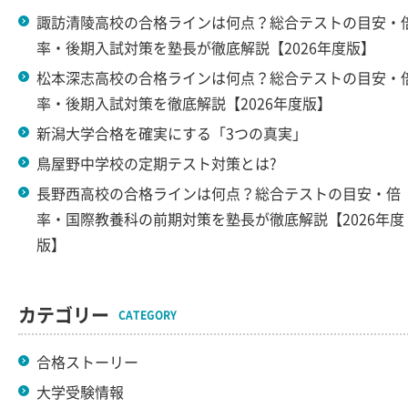
諏訪清陵高校の合格ラインは何点？総合テストの目安・
率・後期入試対策を塾長が徹底解説【2026年度版】
松本深志高校の合格ラインは何点？総合テストの目安・
率・後期入試対策を徹底解説【2026年度版】
新潟大学合格を確実にする「3つの真実」
鳥屋野中学校の定期テスト対策とは?
長野西高校の合格ラインは何点？総合テストの目安・倍
率・国際教養科の前期対策を塾長が徹底解説【2026年度
版】
カテゴリー
CATEGORY
合格ストーリー
大学受験情報