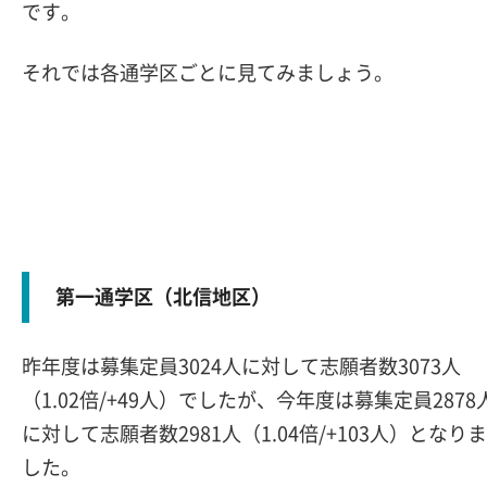
です。
それでは各通学区ごとに見てみましょう。
第一通学区（北信地区）
昨年度は募集定員3024人に対して志願者数3073人
（1.02倍/+49人）でしたが、今年度は募集定員2878
に対して志願者数2981人（1.04倍/+103人）となりま
した。