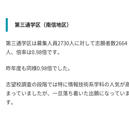
第三通学区（南信地区）
第三通学区は募集人員2730人に対して志願者数2664
人、倍率は0.98倍です。
昨年度も同様0.98倍でした。
志望校調査の段階では特に情報技術系学科の人気が
まっていましたが、一旦落ち着いた出願になってい
す。