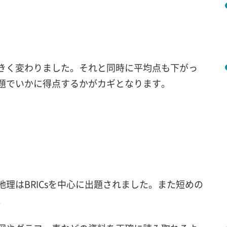
きく変わりました。それと同時に平均点も下がっ
題でいかに得点するかがカギとなります。
理はBRICsを中心に出題されました。また短めの
。