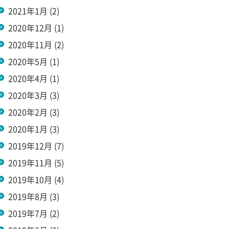
2021年1月
(2)
2020年12月
(1)
2020年11月
(2)
2020年5月
(1)
2020年4月
(1)
2020年3月
(3)
2020年2月
(3)
2020年1月
(3)
2019年12月
(7)
2019年11月
(5)
2019年10月
(4)
2019年8月
(3)
2019年7月
(2)