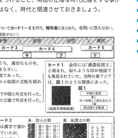
はなく、時代と関連させておきましょう。