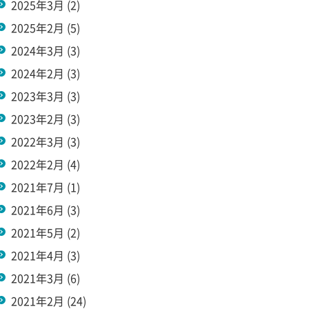
2025年3月
(2)
2025年2月
(5)
2024年3月
(3)
2024年2月
(3)
2023年3月
(3)
2023年2月
(3)
2022年3月
(3)
2022年2月
(4)
2021年7月
(1)
2021年6月
(3)
2021年5月
(2)
2021年4月
(3)
2021年3月
(6)
2021年2月
(24)