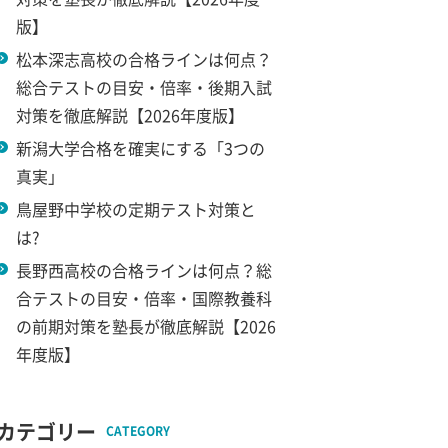
版】
松本深志高校の合格ラインは何点？
総合テストの目安・倍率・後期入試
対策を徹底解説【2026年度版】
新潟大学合格を確実にする「3つの
真実」
鳥屋野中学校の定期テスト対策と
は?
長野西高校の合格ラインは何点？総
合テストの目安・倍率・国際教養科
の前期対策を塾長が徹底解説【2026
年度版】
カテゴリー
CATEGORY