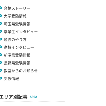
合格ストーリー
大学受験情報
埼玉県受験情報
卒業生インタビュー
勉強のやり方
高校インタビュー
新潟県受験情報
長野県受験情報
教室からのお知らせ
受験情報
エリア別記事
AREA