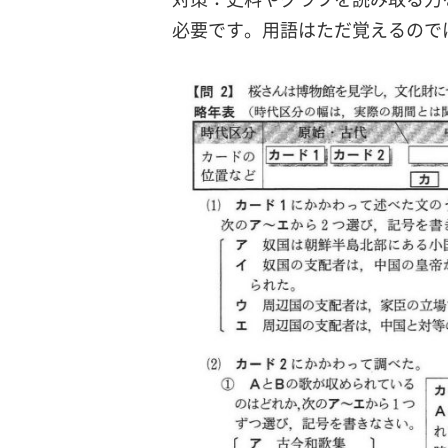
必要です。用語はただ覚えるので