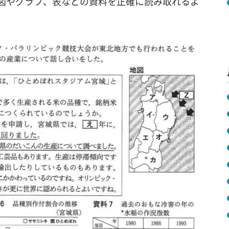
図やグラフ、表などの資料を正確に読み取れるよ