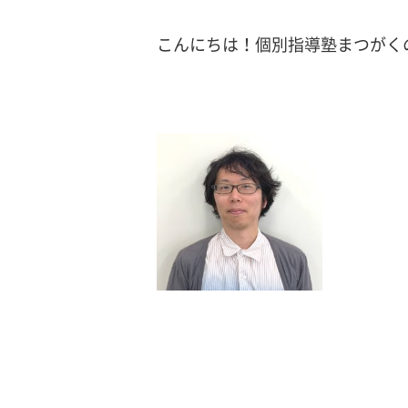
こんにちは！個別指導塾まつがく