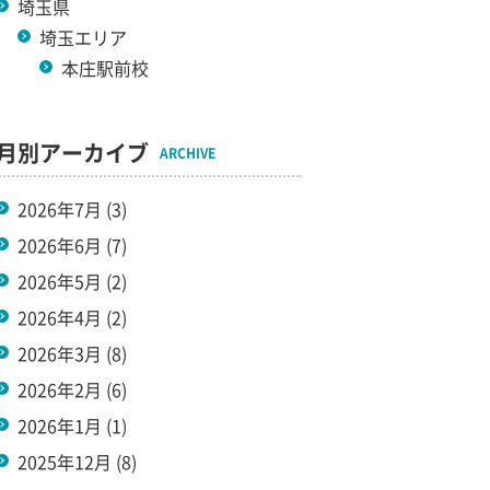
埼玉県
埼玉エリア
本庄駅前校
月別アーカイブ
ARCHIVE
2026年7月
(3)
2026年6月
(7)
2026年5月
(2)
2026年4月
(2)
2026年3月
(8)
2026年2月
(6)
2026年1月
(1)
2025年12月
(8)