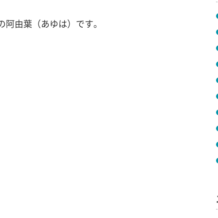
の阿由葉（あゆは）です。