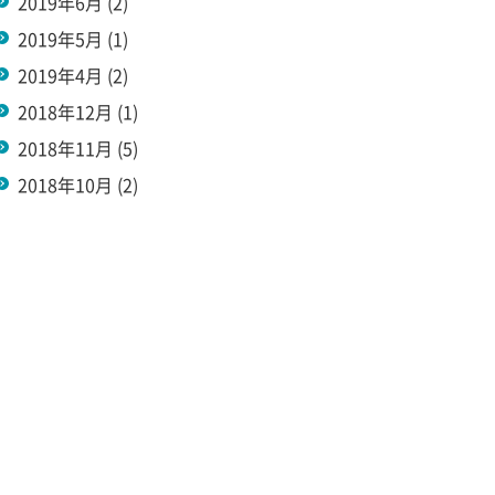
2019年6月
(2)
2019年5月
(1)
2019年4月
(2)
2018年12月
(1)
2018年11月
(5)
2018年10月
(2)