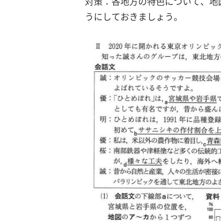
対策：各地方の特色について、地
うにしておきましょう。