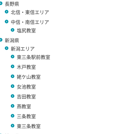
長野県
北信・東信エリア
中信・南信エリア
塩尻教室
新潟県
新潟エリア
東三条駅前教室
木戸教室
姥ケ山教室
女池教室
吉田教室
燕教室
三条教室
東三条教室