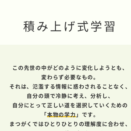
積み上げ式学習
この先世の中がどのように変化しようとも、
変わらず必要なもの。
それは、氾濫する情報に惑わされることなく、
自分の頭で冷静に考え、分析し、
自分にとって正しい道を選択していくための
「
本物の学力
」です。
まつがくではひとりひとりの理解度に合わせ、