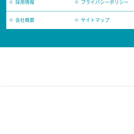
採用情報
プライバシーポリシー
会社概要
サイトマップ