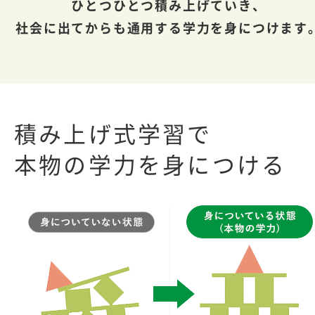
ひとつひとつ積み上げていき、
社会に出てからも通用する学力を身につけます
積み上げ式学習で
本物の学力を身につける