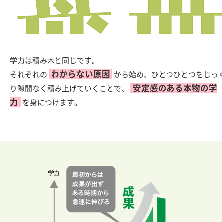
学力は積み木と同じです。
わからない原因
それぞれの
から始め、ひとつひとつをじっ
安定感のある本物の学
り隙間なく積み上げていくことで、
力
を身につけます。