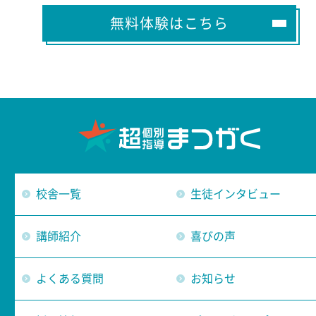
無料体験はこちら
校舎一覧
生徒インタビュー
講師紹介
喜びの声
よくある質問
お知らせ