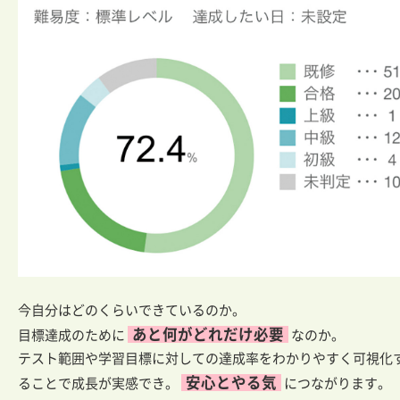
今自分はどのくらいできているのか。
あと何がどれだけ必要
目標達成のために
なのか。
テスト範囲や学習目標に対しての達成率をわかりやすく可視化
安心とやる気
ることで成長が実感でき。
につながります。