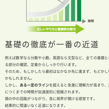
基礎の徹底が一番の近道
例えば数学なら分数や小数、英語なら文型など、全ての基礎と
る部分の確認、定着からしっかり行います。
そのため、もしかしたら最初はなかなか先に進まず、もどかし
かもしれません。
しかし、
ある一定のライン
を超えると急激に理解力が高まり、
につくまでの時間が加速度的に短縮されます。
頭の中の回路がつながり、急に視界が開ける感覚です。
結果的に間違いなく近道になります。