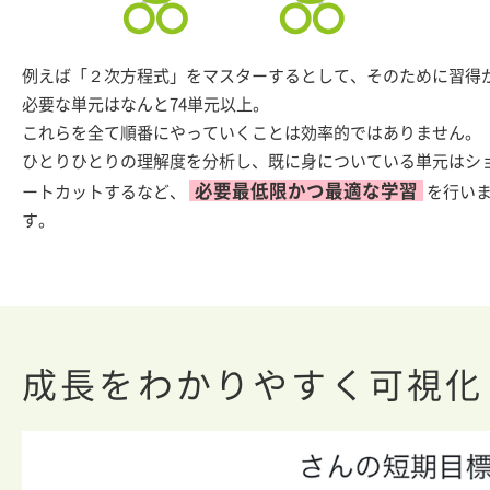
例えば「２次方程式」をマスターするとして、そのために習得
必要な単元はなんと74単元以上。
これらを全て順番にやっていくことは効率的ではありません。
ひとりひとりの理解度を分析し、既に身についている単元はシ
必要最低限かつ最適な学習
ートカットするなど、
を行い
す。
成長をわかりやすく可視化