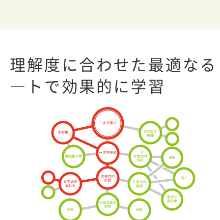
理解度に合わせた最適なる
―トで効果的に学習